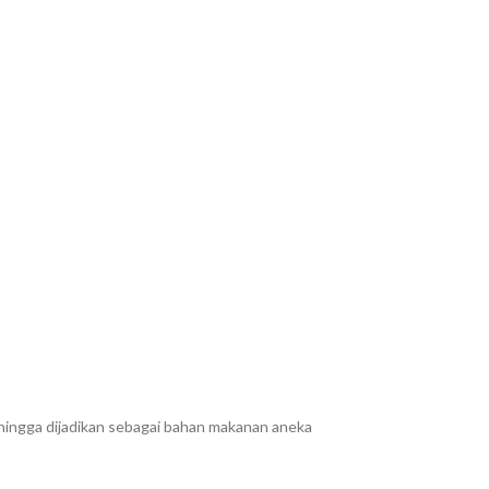
ehingga dijadikan sebagai bahan makanan aneka