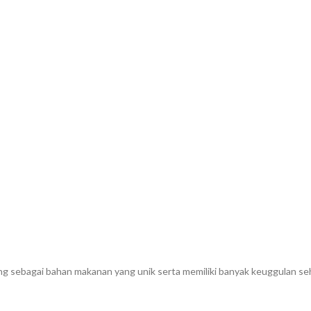
ong sebagai bahan makanan yang unik serta memiliki banyak keuggulan s