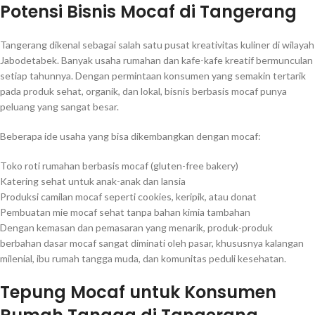
Potensi Bisnis Mocaf di Tangerang
Tangerang dikenal sebagai salah satu pusat kreativitas kuliner di wilayah
Jabodetabek. Banyak usaha rumahan dan kafe-kafe kreatif bermunculan
setiap tahunnya. Dengan permintaan konsumen yang semakin tertarik
pada produk sehat, organik, dan lokal, bisnis berbasis mocaf punya
peluang yang sangat besar.
Beberapa ide usaha yang bisa dikembangkan dengan mocaf:
Toko roti rumahan berbasis mocaf (gluten-free bakery)
Katering sehat untuk anak-anak dan lansia
Produksi camilan mocaf seperti cookies, keripik, atau donat
Pembuatan mie mocaf sehat tanpa bahan kimia tambahan
Dengan kemasan dan pemasaran yang menarik, produk-produk
berbahan dasar mocaf sangat diminati oleh pasar, khususnya kalangan
milenial, ibu rumah tangga muda, dan komunitas peduli kesehatan.
Tepung Mocaf untuk Konsumen