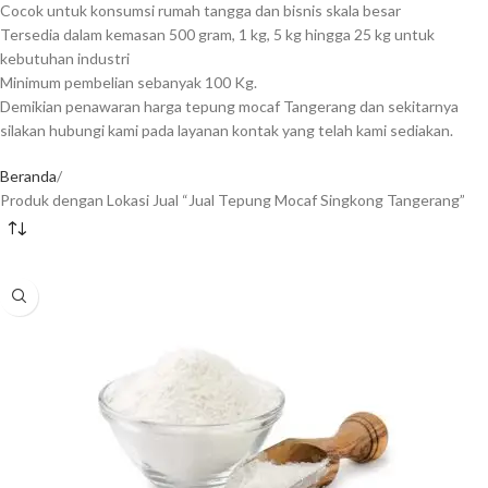
Cocok untuk konsumsi rumah tangga dan bisnis skala besar
Tersedia dalam kemasan 500 gram, 1 kg, 5 kg hingga 25 kg untuk
kebutuhan industri
Minimum pembelian sebanyak 100 Kg.
Demikian penawaran harga tepung mocaf Tangerang dan sekitarnya
silakan hubungi kami pada layanan kontak yang telah kami sediakan.
Beranda
Produk dengan Lokasi Jual “Jual Tepung Mocaf Singkong Tangerang”